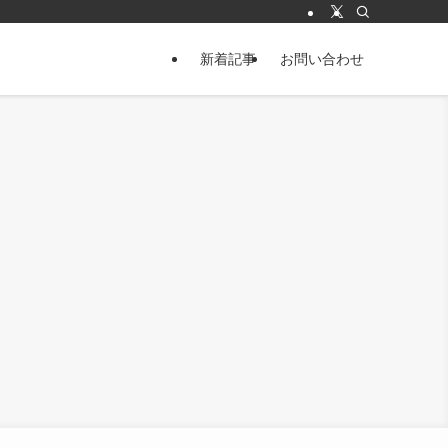
新着記事
お問い合わせ