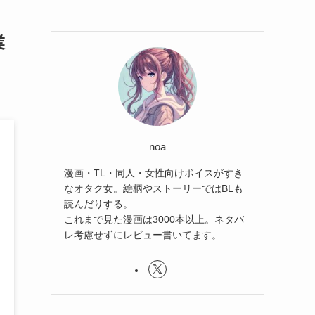
業
noa
漫画・TL・同人・女性向けボイスがすき
なオタク女。絵柄やストーリーではBLも
読んだりする。
これまで見た漫画は3000本以上。ネタバ
レ考慮せずにレビュー書いてます。