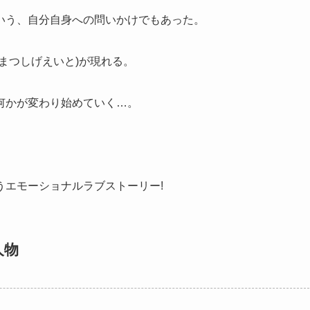
いう、自分自身への問いかけでもあった。
まつしげえいと)が現れる。
何かが変わり始めていく…。
うエモーショナルラブストーリー!
人物