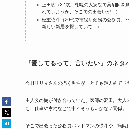
上田樹（37歳。札幌の大病院で薬剤師を
れてしまうが、そこでの出会いが…）
松重瑛斗（20代で市役所勤務の公務員。
新しい新居を探していて…）
『愛してるって、言いたい』のネタ
今村リリィさんの描く男性が、とても魅力的でド
主人公の樹が付き合っていた、医師の沢田。大人
も、仕事や家柄などで中々そうもいかない関係。
そこで出会った公務員バンドマンの瑛斗や、病院