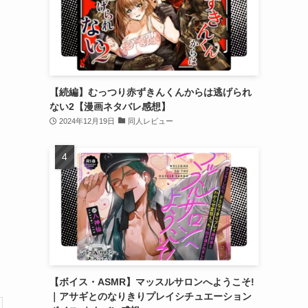
【続編】むっつり赤ずきんくんからは逃げられ
ない2【漫画ネタバレ感想】
2024年12月19日
同人レビュー
【ボイス・ASMR】マッスルサロンへようこそ!
｜アサギとのなりきりプレイシチュエーション