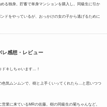
勤める独身。貯蓄で単身マンションを購入し。同級生に引か
バンドをやっているが、おっかけの女の子から逃げるために
バレ感想・レビュー
キドキしちゃいます…！
の色気ムンムンで、樹と上手くいってくれたら…と思いつつ
に営業に来ているMRの佐藤。樹の同級生の菊ちゃんなど。