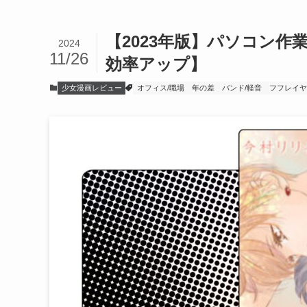
【2023年版】パソコン
2024
11/26
効率アップ】
少女漫画レビュー
オフィス/職場
年の差
バンド/軽音
フフレイヤ