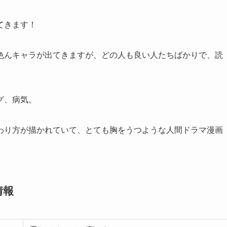
てきます！
色んキャラが出てきますが、どの人も良い人たちばかりで、読
グ、病気。
わり方が描かれていて、とても胸をうつような人間ドラマ漫画
情報